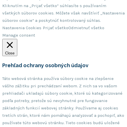
Kliknutím na „Prijať všetko“ súhlasíte s používaním
všetkých súborov cookies. Môžete však navštíviť „Nastavenia
súborov cookie“ a poskytnúť kontrolovaný súhlas.
Nastavenia Cookies
Prijať všetko
Odmietnuť všetko
Manage consent
Close
Prehľad ochrany osobných údajov
Táto webová stránka používa súbory cookie na zlepšenie
vášho zážitku pri prechádzaní webom. Z nich sa vo vašom
prehliadači ukladajú súbory cookie, ktoré sú kategorizované
podľa potreby, pretože sú nevyhnutné pre fungovanie
základných funkcií webovej stránky. Používame aj cookies
tretích strán, ktoré nám pomáhajú analyzovať a pochopiť, ako
používate túto webovú stránku. Tieto cookies budú uložené