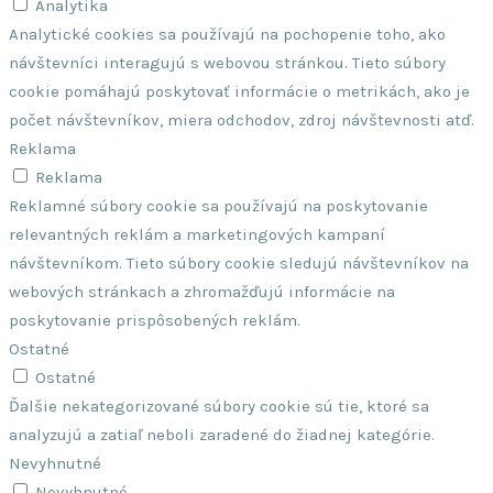
Analytika
Analytické cookies sa používajú na pochopenie toho, ako
návštevníci interagujú s webovou stránkou. Tieto súbory
cookie pomáhajú poskytovať informácie o metrikách, ako je
počet návštevníkov, miera odchodov, zdroj návštevnosti atď.
Reklama
Reklama
Reklamné súbory cookie sa používajú na poskytovanie
relevantných reklám a marketingových kampaní
návštevníkom. Tieto súbory cookie sledujú návštevníkov na
webových stránkach a zhromažďujú informácie na
poskytovanie prispôsobených reklám.
Ostatné
Ostatné
Ďalšie nekategorizované súbory cookie sú tie, ktoré sa
analyzujú a zatiaľ neboli zaradené do žiadnej kategórie.
Nevyhnutné
Nevyhnutné