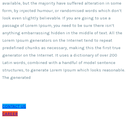
available, but the majority have suffered alteration in some
form, by injected humour, or randomised words which don’t
look even slightly believable. If you are going to use a
passage of Lorem Ipsum, you need to be sure there isn’t
anything embarrassing hidden in the middle of text. All the
Lorem Ipsum generators on the Internet tend to repeat
predefined chunks as necessary, making this the first true
generator on the Internet. It uses a dictionary of over 200
Latin words, combined with a handful of model sentence
structures, to generate Lorem Ipsum which looks reasonable.
The generated
CONTACT US
CAREER