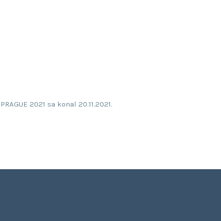
AGUE 2021 sa konal 20.11.2021.